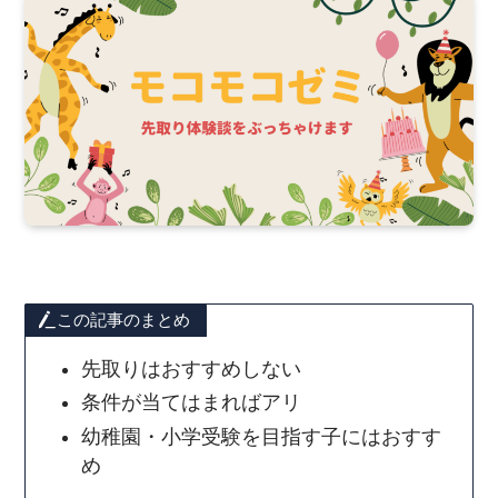
この記事のまとめ
先取りはおすすめしない
条件が当てはまればアリ
幼稚園・小学受験を目指す子にはおすす
め