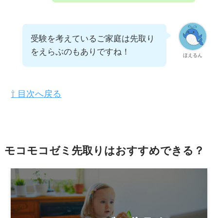
受験を考えているご家庭は先取り
をえらぶのもありですね！
ほえるん
⇧ 目次へ戻る
モコモコゼミ先取りはおすすめできる？