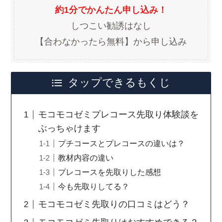
約1分でかんたん申し込み！
しつこい勧誘はなし
【合わなかったら無料】から申し込み
タップできるもくじ
モコモコゼミプレコース先取り体験談を
ぶっちゃけます
プチコースとプレコースの違いは？
教材内容の違い
プレコースを先取りした感想
今も先取りしてる？
モコモコゼミ先取りの口コミはどう？