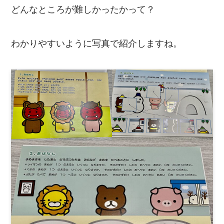
どんなところが難しかったかって？
わかりやすいように写真で紹介しますね。