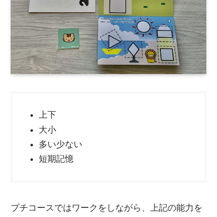
上下
大小
多い少ない
短期記憶
プチコースではワークをしながら、上記の能力を