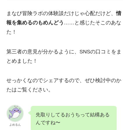
まなび冒険ラボの体験談だけじゃ心配だけど、
情
報を集めるのもめんどう
……と感じたそこのあな
た！
第三者の意見が分かるように、SNSの口コミをま
とめました！
せっかくなのでシェアするので、ぜひ検討中のか
たはご覧ください。
先取りしてるおうちって結構ある
んですね〜
よめるん