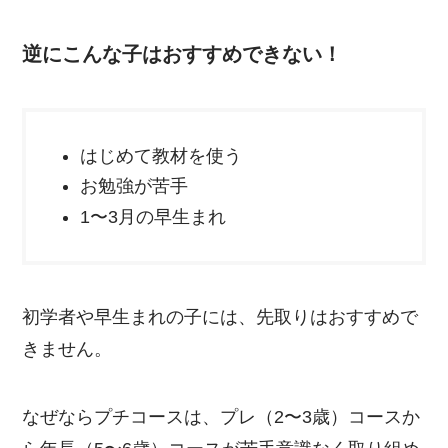
逆にこんな子はおすすめできない！
はじめて教材を使う
お勉強が苦手
1〜3月の早生まれ
初学者や早生まれの子には、先取りはおすすめで
きません。
なぜならプチコースは、プレ（2〜3歳）コースか