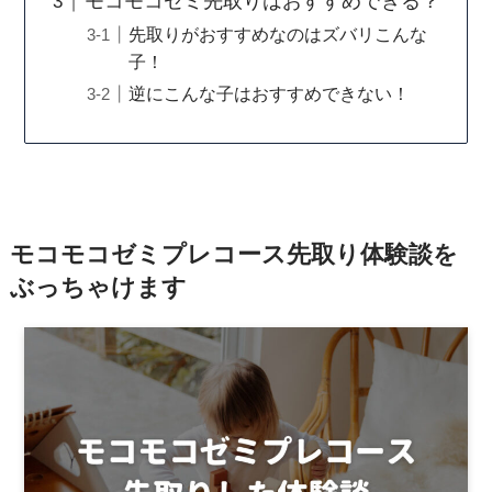
モコモコゼミ先取りはおすすめできる？
先取りがおすすめなのはズバリこんな
子！
逆にこんな子はおすすめできない！
モコモコゼミプレコース先取り体験談を
ぶっちゃけます