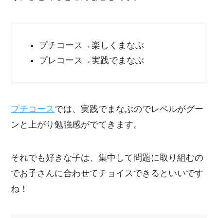
プチコース→楽しくまなぶ
プレコース→実践でまなぶ
プチコース
では、実践でまなぶのでレベルがグー
ンと上がり勉強感がでてきます。
それでも好きな子は、集中して問題に取り組むの
でお子さんに合わせてチョイスできるといいです
ね！