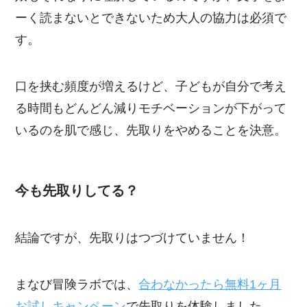
ーく読まないとできないため大人の協力は必須で
す。
口を挟む頻度が増えるけど、子どもが自分で考え
る時間もどんどん減りモチベーションが下がって
いるのを肌で感じ、先取りをやめることを決意。
今も先取りしてる？
結論ですが、先取りはつづけていません！
まなび冒険ラボでは、
合わなかったら無料1ヶ月
お試しキャンペーン
で先取りを体験しました。