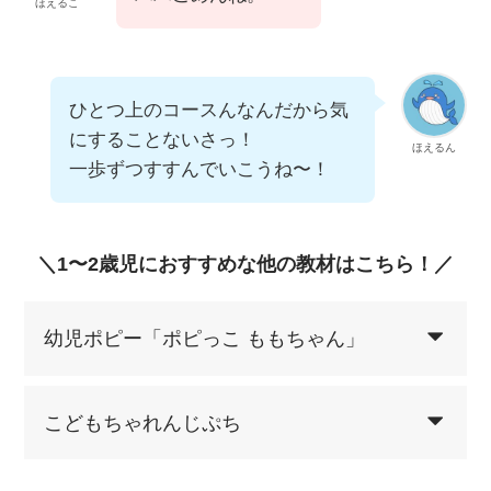
ほえるこ
ひとつ上のコースんなんだから気
にすることないさっ！
ほえるん
一歩ずつすすんでいこうね〜！
＼1〜2歳児におすすめな他の教材はこちら！／
幼児ポピー「ポピっこ ももちゃん」
こどもちゃれんじぷち