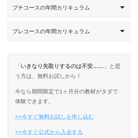
プチコースの年間カリキュラム
プレコースの年間カリキュラム
「
いきなり先取りするのは不安……
」と思
う方は、無料お試しから！
今なら期間限定で1ヶ月分の教材がタダで
体験できます。
>>今すぐ無料お試しを申し込む
>>今すぐ公式から入会する