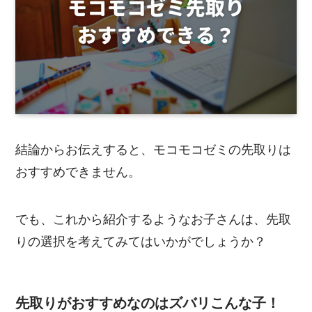
結論からお伝えすると、モコモコゼミの先取りは
おすすめできません。
でも、これから紹介するようなお子さんは、先取
りの選択を考えてみてはいかがでしょうか？
先取りがおすすめなのはズバリこんな子！