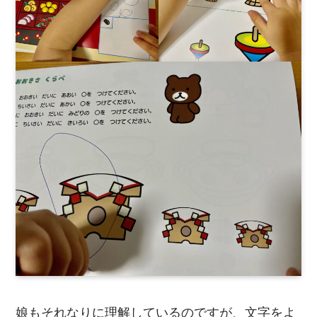
娘もそれなりに理解しているのですが、文字をよ