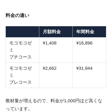
料金の違い
月額料金
年間料金
モコモコゼ
¥1,408
¥16,896
ミ
プチコース
モコモコゼ
¥2,662
¥31,944
ミ
プレコース
教材量が増えるので、料金が1,000円ほど高くな
っています。