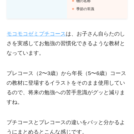
物の名称
季節の常識
モコモコゼミプチコース
は、お子さん自らたのし
さを実感してお勉強の習慣化できるような教材と
なっています。
プレコース（2〜3歳）から年長（5〜6歳）コース
の教材に登場するイラストをそのまま使用してい
るので、将来の勉強への苦手意識がグッと減りま
すね。
プチコースとプレコースの違いをパッと分かるよ
うにまとめるとこんな感じです。