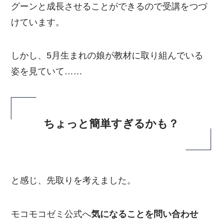
グーンと成長させることができるので受講をつづ
けています。
しかし、5月生まれの娘が教材に取り組んでいる
姿を見ていて……
ちょっと簡単すぎるかも？
と感じ、先取りを考えました。
モコモコゼミ公式へ
気になることを問い合わせ