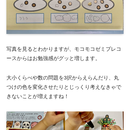
写真を見るとわかりますが、モコモコゼミプレコ
ースからはお勉強感がグッと増します。
大小くらべや数の問題を3択からえらんだり、丸
つけの色を変化させたりとじっくり考えなきゃで
きないことが増えますね！