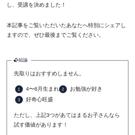
し、受講を決めました！
本記事をご覧いただいたあなたへ特別にシェアし
ますので、ぜひ最後までご覧ください。
結論
先取りはおすすめしません。
4〜6月生まれ
お勉強が好き
好奇心旺盛
ただし、上記3つがあてはまるお子さんなら
試す価値があります！