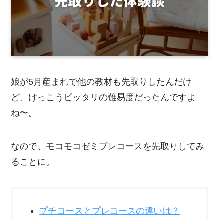
娘が5月産まれで他の教材も先取りしたんだけ
ど、けっこうピッタリの難易度だったんですよ
ね〜。
なので、モコモコゼミプレコースを先取りしてみ
ることに。
プチコースとプレコースの違いは？