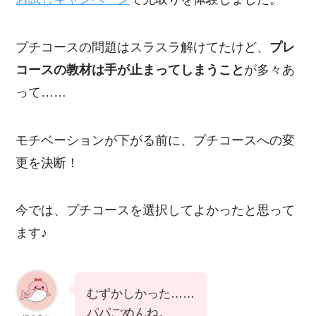
プチコースの問題はスラスラ解けてたけど、
プレ
コースの教材は手が止まってしまうこと
が多々あ
って……
モチベーションが下がる前に、プチコースへの変
更を決断！
今では、プチコースを選択してよかったと思って
ます♪
むずかしかった……
パパごめんね。