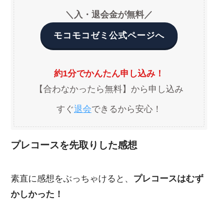
＼入・退会金が無料／
モコモコゼミ公式ページへ
約1分でかんたん申し込み！
【合わなかったら無料】から申し込み
すぐ
退会
できるから安心！
プレコースを先取りした感想
素直に感想をぶっちゃけると、
プレコースはむず
かしかった！