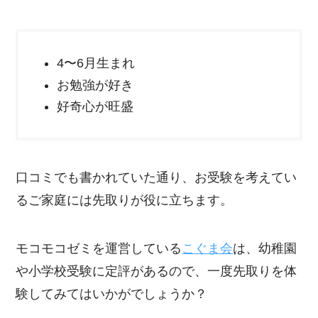
4〜6月生まれ
お勉強が好き
好奇心が旺盛
口コミでも書かれていた通り、お受験を考えてい
るご家庭には先取りが役に立ちます。
モコモコゼミを運営している
こぐま会
は、幼稚園
や小学校受験に定評があるので、一度先取りを体
験してみてはいかがでしょうか？