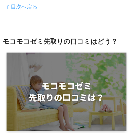
⇧ 目次へ戻る
モコモコゼミ先取りの口コミはどう？