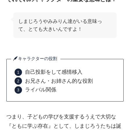
しまじろうやみみりん達がいる意味っ
て、とても大きいんですよ！
キャラクターの役割
自己投影をして感情移入
お兄さん・お姉さん的な役割
ライバル関係
つまり、子どもの学びを支援するうえで大切な
『ともに学ぶ存在』として、しまじろうたちは誕