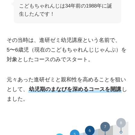
こどもちゃれんじは34年前の1988年に誕
生したんです！
その当時は、進研ゼミ幼児講座という名前で、
5〜6歳児（現在のこどもちゃれんじじゃんぷ）を
対象としたコースのみでスタート。
元々あった進研ゼミと親和性を高めることを狙い
として、
幼児期のまなびを深めるコースを開講
し
ました。