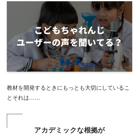
教材を開発するときにもっとも大切にしているこ
とそれは……
アカデミックな根拠が