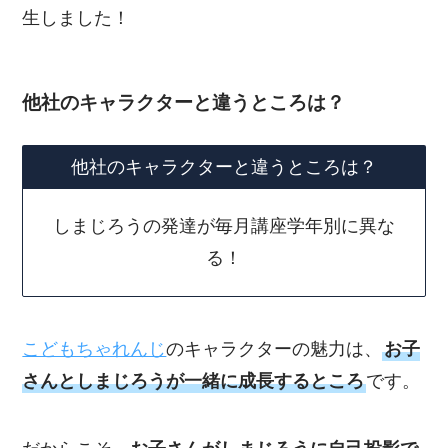
生しました！
他社のキャラクターと違うところは？
他社のキャラクターと違うところは？
しまじろうの発達が毎月講座学年別に異な
る！
こどもちゃれんじ
のキャラクターの魅力は、
お子
さんとしまじろうが一緒に成長するところ
です。