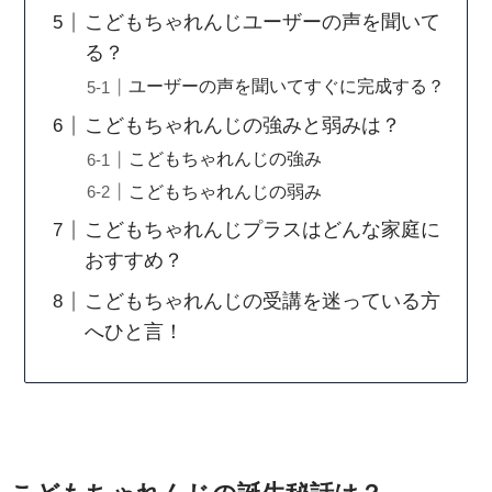
こどもちゃれんじユーザーの声を聞いて
る？
ユーザーの声を聞いてすぐに完成する？
こどもちゃれんじの強みと弱みは？
こどもちゃれんじの強み
こどもちゃれんじの弱み
こどもちゃれんじプラスはどんな家庭に
おすすめ？
こどもちゃれんじの受講を迷っている方
へひと言！