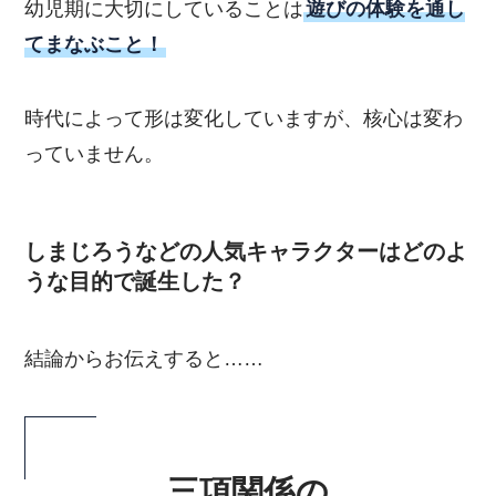
幼児期に大切にしていることは
遊びの体験を通し
てまなぶこと！
時代によって形は変化していますが、核心は変わ
っていません。
しまじろうなどの人気キャラクターはどのよ
うな目的で誕生した？
結論からお伝えすると……
三項関係の