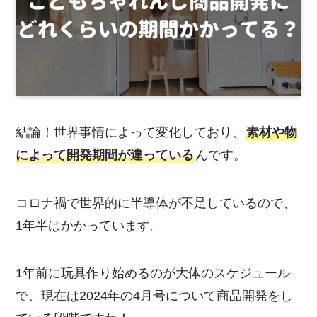
結論！世界事情によって変化しており、
素材や物
によって開発期間が違っている
んです。
コロナ禍で世界的に半導体が不足しているので、
1年半はかかっています。
1年前に玩具作り始めるのが大体のスケジュール
で、現在は2024年の4月号について商品開発をし