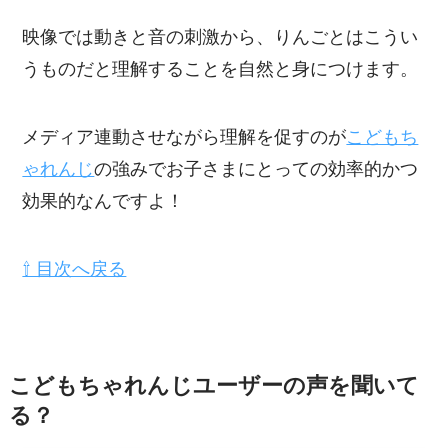
映像では動きと音の刺激から、りんごとはこうい
うものだと理解することを自然と身につけます。
メディア連動させながら理解を促すのが
こどもち
ゃれんじ
の強みでお子さまにとっての効率的かつ
効果的なんですよ！
⇧ 目次へ戻る
こどもちゃれんじユーザーの声を聞いて
る？