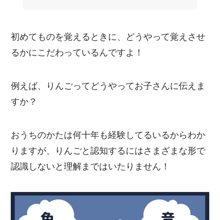
初めてものを覚えるときに、どうやって覚えさせ
るかにこだわっているんですよ！
例えば、りんごってどうやってお子さんに伝えま
すか？
おうちのかたは何十年も経験してるいるからわか
りますが、りんごと認知するにはさまざまな形で
認識しないと理解まではいたりません！