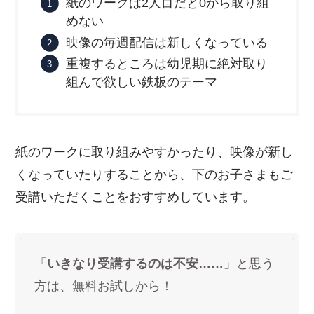
紙のワークは2人目だと0から取り組
めない
映像の毎週配信は新しくなっている
重複するところは幼児期に絶対取り
組んで欲しい鉄板のテーマ
紙のワークに取り組みやすかったり、映像が新し
くなっていたりすることから、下のお子さまもご
受講いただくことをおすすめしています。
「
いきなり受講するのは不安……
」と思う
方は、無料お試しから！