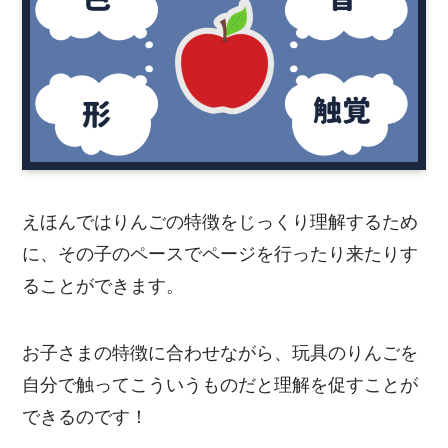
えほんではりんごの特徴をじっくり理解するため
に、その子のペースでページを行ったり来たりす
ることができます。
お子さまの特徴に合わせながら、玩具のりんごを
自分で触ってこういうものだと理解を促すことが
できるのです！