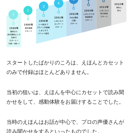
スタートしたばかりのころは、えほんとカセット
のみで付録はほとんどありません。
当初の狙いは、えほんを中心にカセットで読み聞
かせをして、感動体験をお届けすることでした。
当時のえほんはお話が中心で、プロの声優さんが
読み聞かせをするといったものでした。