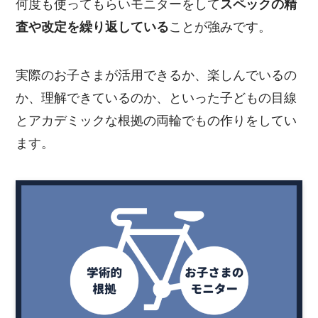
何度も使ってもらいモニターをして
スペックの精
査や改定を繰り返している
ことが強みです。
実際のお子さまが活用できるか、楽しんでいるの
か、理解できているのか、といった子どもの目線
とアカデミックな根拠の両輪でもの作りをしてい
ます。