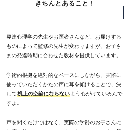
きちんとあること！
発達心理学の先生やお医者さんなど、お届けする
ものによって監修の先生が変わりますが、お子さ
まの発達時期に合わせた教材を提供しています。
学術的根拠を絶対的なベースにしながら、実際に
使っていただくかたの声に耳を傾けることで、決
して
机上の空論にならない
よう心がけているんで
すよ。
声を聞くだけではなく、実際の学齢のお子さんに