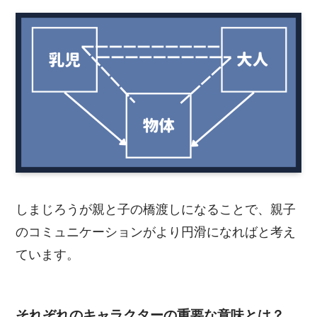
しまじろうが親と子の橋渡しになることで、親子
のコミュニケーションがより円滑になればと考え
ています。
それぞれのキャラクターの重要な意味とは？