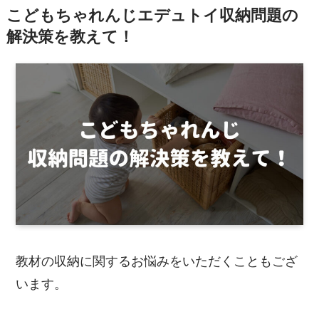
こどもちゃれんじエデュトイ収納問題の
解決策を教えて！
教材の収納に関するお悩みをいただくこともござ
います。