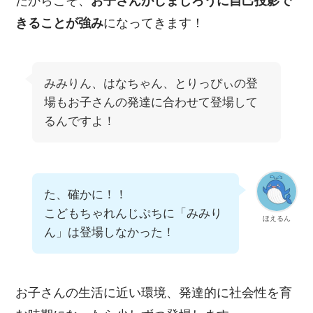
だからこそ、
お子さんがしまじろうに自己投影で
きることが強み
になってきます！
みみりん、はなちゃん、とりっぴぃの登
場もお子さんの発達に合わせて登場して
るんですよ！
た、確かに！！
こどもちゃれんじぷちに「みみり
ほえるん
ん」は登場しなかった！
お子さんの生活に近い環境、発達的に社会性を育