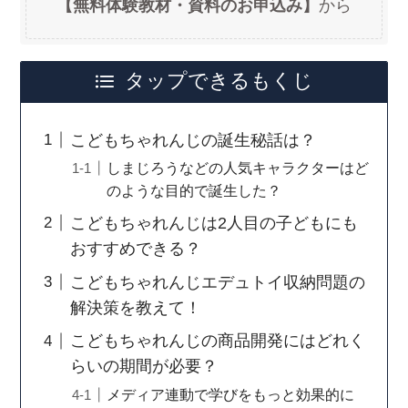
【無料体験教材・資料のお申込み】
から
タップできるもくじ
こどもちゃれんじの誕生秘話は？
しまじろうなどの人気キャラクターはど
のような目的で誕生した？
こどもちゃれんじは2人目の子どもにも
おすすめできる？
こどもちゃれんじエデュトイ収納問題の
解決策を教えて！
こどもちゃれんじの商品開発にはどれく
らいの期間が必要？
メディア連動で学びをもっと効果的に