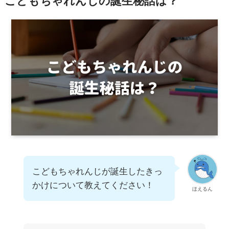
こどもちゃれんじの誕生秘話は？
こどもちゃれんじが誕生したきっ
かけについて教えてください！
ほえるん