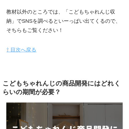
教材以外のところでは、「こどもちゃれんじ収
納」でSNSを調べるといーっぱい出てくるので、
そちらもご覧ください！
⇧ 目次へ戻る
こどもちゃれんじの商品開発にはどれく
らいの期間が必要？