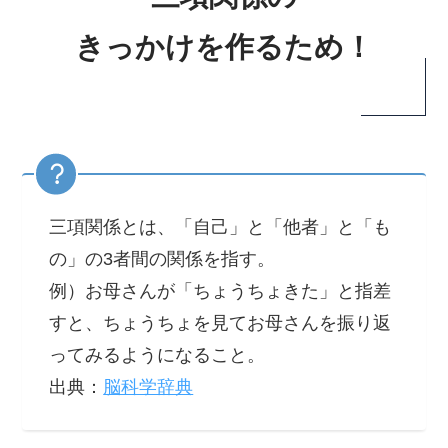
きっかけを作るため！
三項関係とは、「自己」と「他者」と「も
の」の3者間の関係を指す。
例）お母さんが「ちょうちょきた」と指差
すと、ちょうちょを見てお母さんを振り返
ってみるようになること。
出典：
脳科学辞典