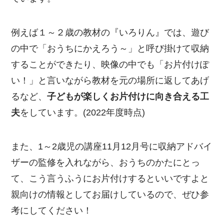
例えば１～２歳の教材の『いろりん』では、遊び
の中で「おうちにかえろう～」と呼び掛けて収納
することができたり、映像の中でも「お片付けぽ
い！」と言いながら教材を元の場所に返してあげ
るなど、
子どもが楽しくお片付けに向き合える工
夫
をしています。(2022年度時点)
また、1～2歳児の講座11月12月号に収納アドバイ
ザーの監修を入れながら、おうちのかたにとっ
て、こう言うふうにお片付けするといいですよと
親向けの情報としてお届けしているので、ぜひ参
考にしてください！