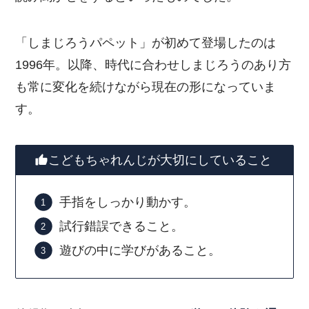
「しまじろうパペット」が初めて登場したのは
1996年。以降、時代に合わせしまじろうのあり方
も常に変化を続けながら現在の形になっていま
す。
こどもちゃれんじが大切にしていること
手指をしっかり動かす。
試行錯誤できること。
遊びの中に学びがあること。