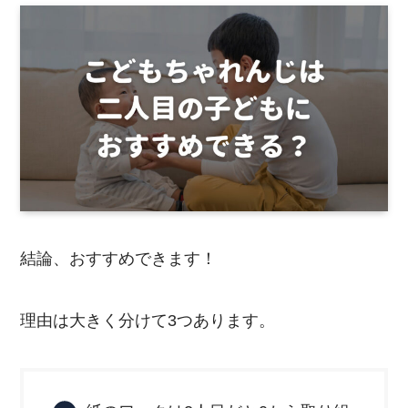
結論、おすすめできます！
理由は大きく分けて3つあります。