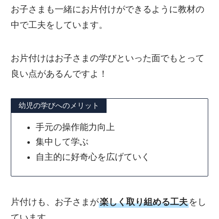
お子さまも一緒にお片付けができるように教材の
中で工夫をしています。
お片付けはお子さまの学びといった面でもとって
良い点があるんですよ！
幼児の学びへのメリット
手元の操作能力向上
集中して学ぶ
自主的に好奇心を広げていく
片付けも、お子さまが
楽しく取り組める工夫
をし
ています。