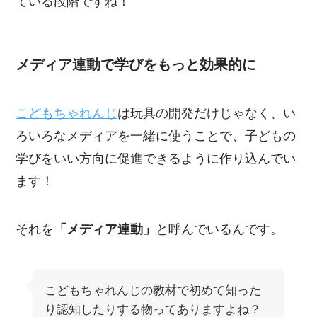
ている段階ですね！
メディア連動で学びをもっと効果的に
こどもちゃれんじ
は玩具の開発だけじゃなく、い
ろいろなメディアを一緒に使うことで、子どもの
学びをいい方向に促進できるように作り込んでい
ます！
それを
「メディア連動」
と呼んでいるんです。
こどもちゃれんじの教材で初めて知った
り認知したりする物ってありますよね？