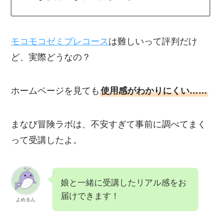
モコモコゼミプレコース
は難しいって評判だけ
ど、実際どうなの？
ホームページを見ても
使用感がわかりにくい……
まなび冒険ラボは、不安すぎて事前に調べてまく
って受講したよ。
娘と一緒に受講したリアル感をお
届けできます！
よめるん