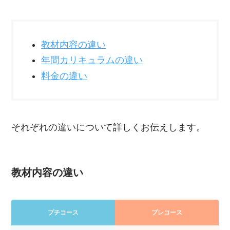
教材内容の違い
年間カリキュラムの違い
料金の違い
それぞれの違いについて詳しくお伝えします。
教材内容の違い
プチコース
プレコース