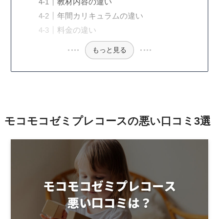
教材内容の違い
年間カリキュラムの違い
料金の違い
もっと見る
モコモコゼミプレコースの悪い口コミ3選