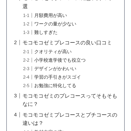
選
月額費用が高い
ワークの量が少ない
難しすぎた
モコモコゼミプレコースの良い口コミ
クオリティが高い
小学校進学後でも役立つ
デザインがかわいい
学習の手引きがスゴイ
お勉強に特化してる
モコモコゼミのプレコースってそもそも
なに？
モコモコゼミプレコースとプチコースの
違いは？