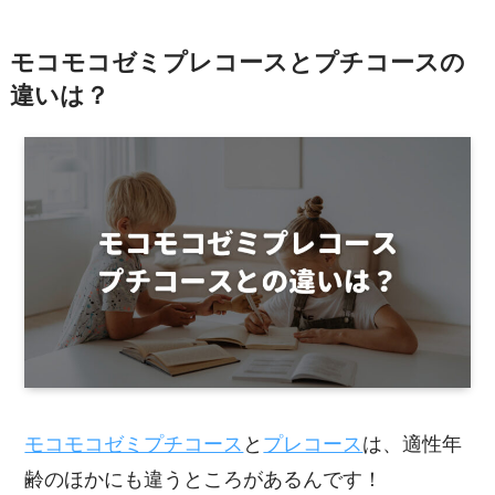
モコモコゼミプレコースとプチコースの
違いは？
モコモコゼミプチコース
と
プレコース
は、適性年
齢のほかにも違うところがあるんです！