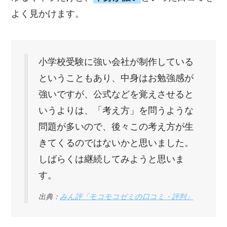
よく見かけます。
小学校受験に強い会社が制作している
ということもあり、中身はお勉強感が
強いですが、公式などを覚えさせると
いうよりは、「考え方」を問うような
問題が多いので、後々この考え方が生
きてくるのではないかと思いました。
しばらくは継続してみようと思いま
す。
出典：
みん評「モコモコゼミの口コミ・評判」