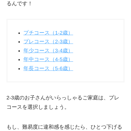
るんです！
プチコース（1-2歳）
プレコース（2-3歳）
年少コース（3-4歳）
年中コース（4-5歳）
年長コース（5-6歳）
2-3歳のお子さんがいらっしゃるご家庭は、プレ
コースを選択しましょう。
もし、難易度に違和感を感じたら、ひとつ下げる