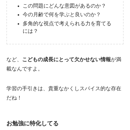
この問題にどんな意図があるのか？
今の月齢で何を学ぶと良いのか？
多角的な視点で考えられる力を育てる
には？
など、
こどもの成長にとって欠かせない情報
が満
載なんですよ。
学習の手引きは、貴重なかくしスパイス的な存在
だね！
お勉強に特化してる