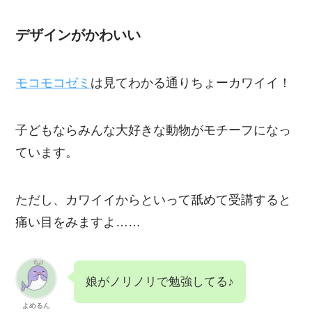
デザインがかわいい
モコモコゼミ
は見てわかる通りちょーカワイイ！
子どもならみんな大好きな動物がモチーフになっ
ています。
ただし、カワイイからといって舐めて受講すると
痛い目をみますよ……
娘がノリノリで勉強してる♪
よめるん