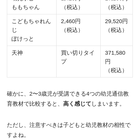
ももちゃん
（税込）
（税込）
こどもちゃれん
2,460円
29,520円
じ
（税込）
（税込）
ぽけっと
天神
買い切りタイ
371,580
プ
円
（税込）
確かに、2〜3歳児が受講できる4つの幼児通信教
育教材で比較すると、
高く感じて
しまいます。
ただし、注意すべきは子どもと幼児教材の相性で
すよね。