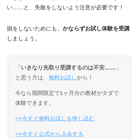
い……と、失敗をしないよう注意が必要です！
損をしないためにも、
かならずお試し体験を受講
しましょう。
「
いきなり先取り受講するのは不安……
」
と思う方は、
無料お試し
から！
今なら期間限定で1ヶ月分の教材がタダで
体験できます。
>>今すぐ無料お試しを申し込む
>>今すぐ公式から入会する