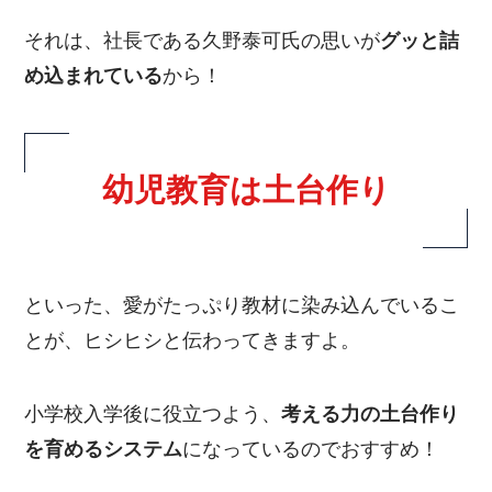
それは、社長である久野泰可氏の思いが
グッと詰
め込まれている
から！
幼児教育は土台作り
といった、愛がたっぷり教材に染み込んでいるこ
とが、ヒシヒシと伝わってきますよ。
小学校入学後に役立つよう、
考える力の土台作り
を育めるシステム
になっているのでおすすめ！