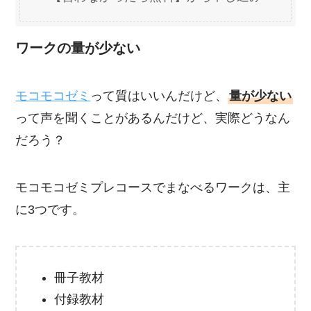
ワークの量が少ない
モコモコゼミ
って質はいいんだけど、
量が少ない
って声を聞くことがあるんだけど、実際どうなん
だろう？
モコモコゼミプレコースでまなべるワークは、主
に3つです。
冊子教材
付録教材