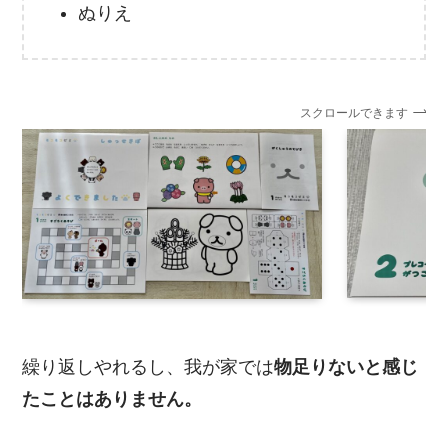
ぬりえ
スクロールできます
繰り返しやれるし、我が家では
物足りないと感じ
たことはありません。