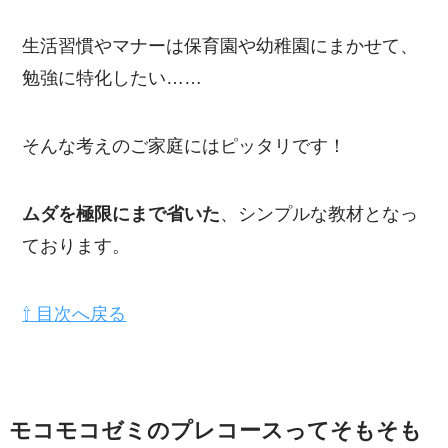
生活習慣やマナーは保育園や幼稚園にまかせて、
勉強に特化したい……
そんな考えのご家庭にはピッタリです！
ムダを極限にまで省いた
、シンプルな教材となっ
ております。
⇧ 目次へ戻る
モコモコゼミのプレコースってそもそも