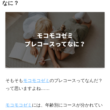
なに？
そもそも
モコモコゼミ
のプレコースってなんだ？
って思いますよね……
モコモコゼミ
には、年齢別にコースが分かれてい