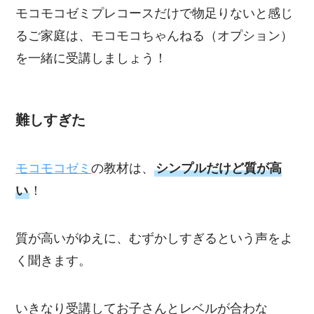
モコモコゼミプレコースだけで物足りないと感じ
るご家庭は、モコモコちゃんねる（オプション）
を一緒に受講しましょう！
難しすぎた
モコモコゼミ
の教材は、
シンプルだけど質が高
い
！
質が高いがゆえに、むずかしすぎるという声をよ
く聞きます。
いきなり受講してお子さんとレベルが合わな