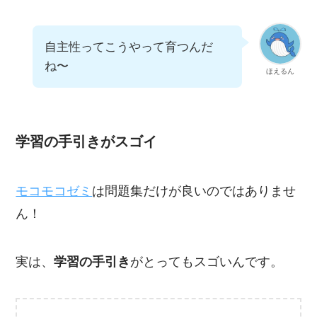
自主性ってこうやって育つんだ
ね〜
ほえるん
学習の手引きがスゴイ
モコモコゼミ
は問題集だけが良いのではありませ
ん！
実は、
学習の手引き
がとってもスゴいんです。