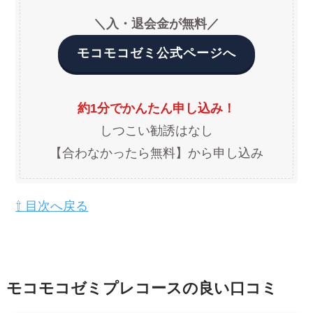
＼入・退会金が無料／
モコモコゼミ公式ページへ
約1分でかんたん申し込み！
しつこい勧誘はなし
【合わなかったら無料】から申し込み
⇧ 目次へ戻る
モコモコゼミプレコースの良い口コミ