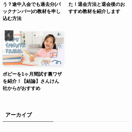
う？途中入会でも過去分(バ
た！退会方法と退会後のお
ックナンバー)の教材を申し
すすめ教材を紹介します
込む方法
ポピーを1ヶ月間試す裏ワザ
を紹介！【結論】さんけん
社からがおすすめ
アーカイブ