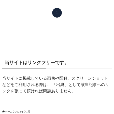
1
当サイトはリンクフリーです。
当サイトに掲載している画像や図解、スクリーンショット
などをご利用される際は、 「出典」として該当記事へのリ
ンクを張って頂ければ問題ありません。
ホーム
2022年
1月