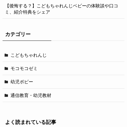
【後悔する？】こどもちゃれんじベビーの体験談や口コ
ミ、紹介特典をシェア
カテゴリー
こどもちゃれんじ
モコモコゼミ
幼児ポピー
通信教育・幼児教材
よく読まれている記事