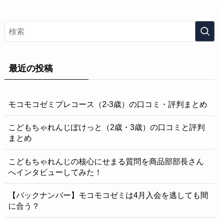
最近の投稿
モコモコゼミプレコース（2-3歳）の口コミ・評判まとめ
こどもちゃれんじぽけっと（2歳・3歳）の口コミと評判
まとめ
こどもちゃれんじの核心にせまる質問を商品部部長さん
へインタビューしてみた！
【バックナンバー】モコモコゼミは4月入会を逃しても間
に合う？