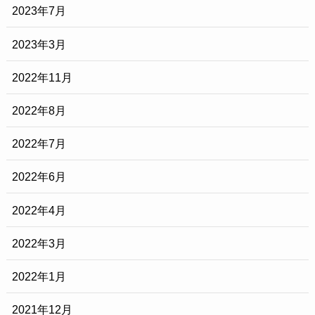
2023年7月
2023年3月
2022年11月
2022年8月
2022年7月
2022年6月
2022年4月
2022年3月
2022年1月
2021年12月