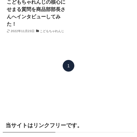
こどもちゃれんじの核心に
せまる質問を商品部部長さ
んへインタビューしてみ
た！
2022年11月23日
こどもちゃれんじ
1
当サイトはリンクフリーです。