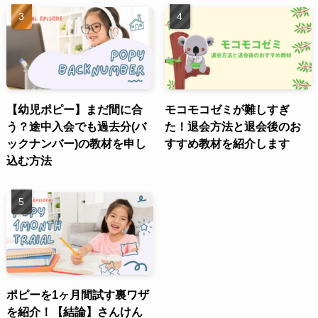
【幼児ポピー】まだ間に合
モコモコゼミが難しすぎ
う？途中入会でも過去分(バ
た！退会方法と退会後のお
ックナンバー)の教材を申し
すすめ教材を紹介します
込む方法
ポピーを1ヶ月間試す裏ワザ
を紹介！【結論】さんけん