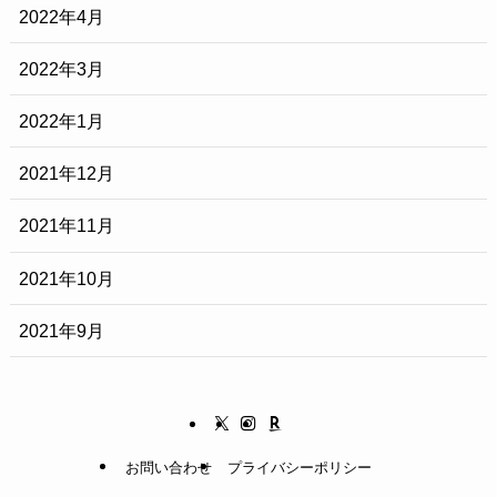
2022年4月
2022年3月
2022年1月
2021年12月
2021年11月
2021年10月
2021年9月
お問い合わせ
プライバシーポリシー