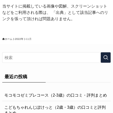
当サイトに掲載している画像や図解、スクリーンショット
などをご利用される際は、 「出典」として該当記事へのリ
ンクを張って頂ければ問題ありません。
ホーム
2022年
11月
最近の投稿
モコモコゼミプレコース（2-3歳）の口コミ・評判まとめ
こどもちゃれんじぽけっと（2歳・3歳）の口コミと評判
まとめ