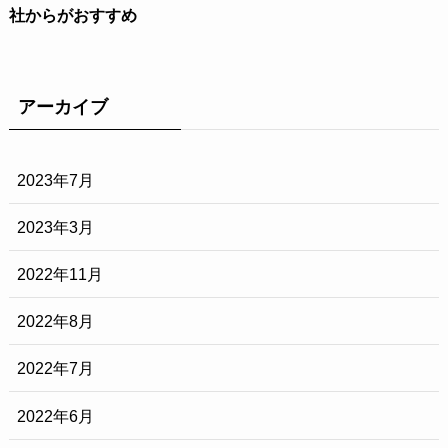
社からがおすすめ
アーカイブ
2023年7月
2023年3月
2022年11月
2022年8月
2022年7月
2022年6月