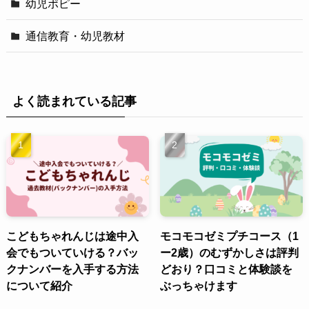
幼児ポピー
通信教育・幼児教材
よく読まれている記事
こどもちゃれんじは途中入
モコモコゼミプチコース（1
会でもついていける？バッ
ー2歳）のむずかしさは評判
クナンバーを入手する方法
どおり？口コミと体験談を
について紹介
ぶっちゃけます