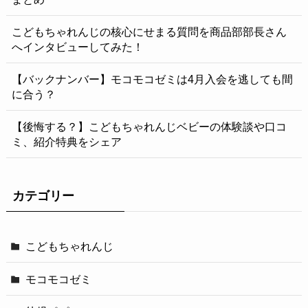
こどもちゃれんじの核心にせまる質問を商品部部長さん
へインタビューしてみた！
【バックナンバー】モコモコゼミは4月入会を逃しても間
に合う？
【後悔する？】こどもちゃれんじベビーの体験談や口コ
ミ、紹介特典をシェア
カテゴリー
こどもちゃれんじ
モコモコゼミ