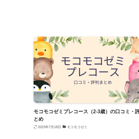
モコモコゼミプレコース（2-3歳）の口コミ・
とめ
2023年7月18日
モコモコゼミ