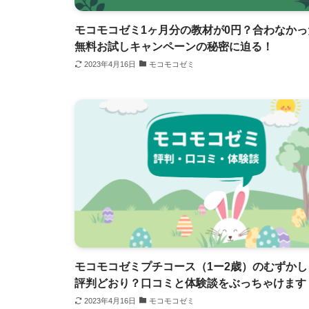
モコモコゼミ1ヶ月分の教材が0円？合わなかっ
無料お試しキャンペーンの秘密に迫る！
2023年4月16日
モコモコゼミ
モコモコゼミプチコース（1ー2歳）のむずかし
評判どおり？口コミと体験談をぶっちゃけます
2023年4月16日
モコモコゼミ