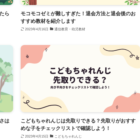
たら
モコモコゼミが難しすぎた！退会方法と退会後のお
すすめ教材を紹介します
2023年4月16日
通信教育・幼児教材
さは
こどもちゃれんじは先取りできる？先取りがおすす
めな子をチェックリストで確認しよう！
2023年4月15日
こどもちゃれんじ