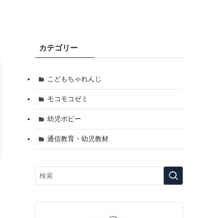
カテゴリー
こどもちゃれんじ
モコモコゼミ
幼児ポピー
通信教育・幼児教材