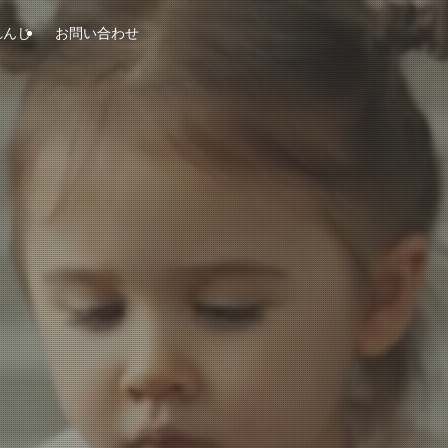
れんじ
お問い合わせ