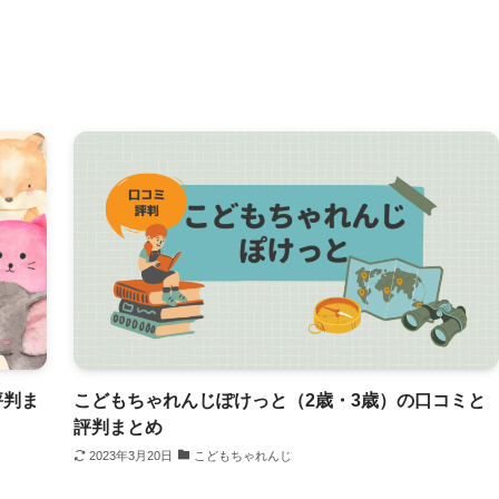
評判ま
こどもちゃれんじぽけっと（2歳・3歳）の口コミと
評判まとめ
2023年3月20日
こどもちゃれんじ