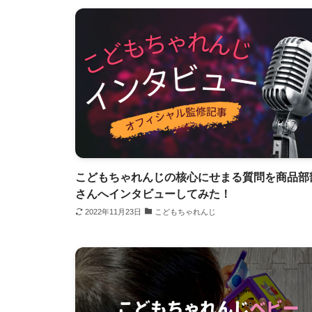
こどもちゃれんじの核心にせまる質問を商品部
さんへインタビューしてみた！
2022年11月23日
こどもちゃれんじ