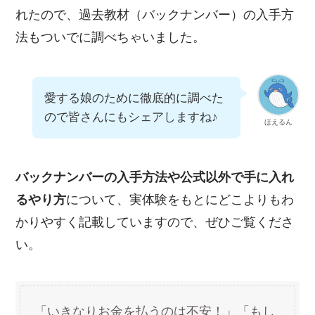
れたので、過去教材（バックナンバー）の入手方
法もついでに調べちゃいました。
愛する娘のために徹底的に調べた
ので皆さんにもシェアしますね♪
ほえるん
バックナンバーの入手方法や公式以外で手に入れ
るやり方
について、実体験をもとにどこよりもわ
かりやすく記載していますので、ぜひご覧くださ
い。
「いきなりお金を払うのは不安！」「もし