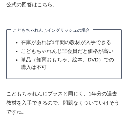
公式の回答はこちら。
こどもちゃれんじイングリッシュの場合
在庫があれば1年間の教材が入手できる
こどもちゃれんじ非会員だと価格が高い
単品（知育おもちゃ、絵本、DVD）での
購入は不可
こどもちゃれんじプラスと同じく、1年分の過去
教材を入手できるので、問題なくついていけそう
ですね。