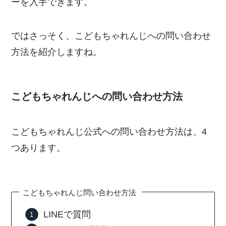
ーを入手できます。
ではさっそく、こどもちゃれんじへの問い合わせ
方法を紹介しますね。
こどもちゃれんじへの問い合わせ方法
こどもちゃれんじ公式への問い合わせ方法は、4
つあります。
こどもちゃれんじ問い合わせ方法
LINEで質問