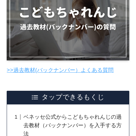
>>過去教材(バックナンバー）よくある質問
タップできるもくじ
ベネッセ公式からこどもちゃれんじの過
去教材（バックナンバー）を入手する方
法