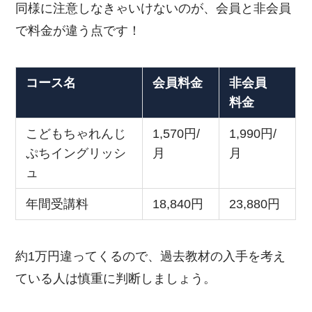
同様に注意しなきゃいけないのが、会員と非会員
で料金が違う点です！
コース名
会員料金
非会員
料金
こどもちゃれんじ
1,570円/
1,990円/
ぷちイングリッシ
月
月
ュ
年間受講料
18,840円
23,880円
約1万円違ってくるので、過去教材の入手を考え
ている人は慎重に判断しましょう。