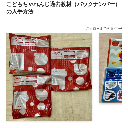
こどもちゃれんじ過去教材（バックナンバー）
の入手方法
スクロールできます