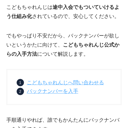
こどもちゃれんじは
途中入会でもついていけるよ
う仕組み化
されているので、安心してください。
でもやっぱり不安だから、バックナンバーが欲し
いというかたに向けて、
こどもちゃれんじ公式か
らの入手方法
について解説します。
こどもちゃれんじへ問い合わせる
バックナンバーを入手
手順通りやれば、誰でもかんたんにバックナンバ