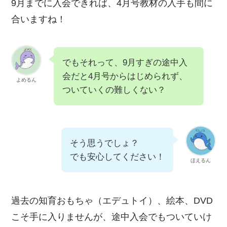
9月までに入会できれば、4月号教材の入手も間に
合いますね！
でもそれって、9月すぎの途中入
会だと4月号からはじめられず、
よめるん
ついていくの難しくない？
そう思うでしょ？
でも安心してください！
ほえるん
過去の知育おもちゃ（エデュトイ）、絵本、DVD
こそ手に入りませんが、途中入会でもついていけ