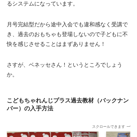
るシステムになっています。
月号完結型だから途中入会でも違和感なく受講で
き、過去のおもちゃも登場しないので子どもに不
快を感じさせることはまずありません！
さすが、ベネッセさん！というところでしょう
か。
こどもちゃれんじプラス過去教材（バックナン
バー）の入手方法
スクロールできます