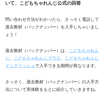
いて、こどもちゃれんじ公式の回答
問い合わせ方法がわかったら、さっそく電話して
過去教材（バックナンバー）を入手しちゃいまし
ょう！
過去教材（バックナンバー）は、
こどもちゃれん
じ
、
こどもちゃれんじプラス
、
こどもちゃれんじ
イングリッシュ
で入手できる期間が異なります。
さっそく、過去教材（バックナンバー）の入手方
法について実体験をもとに紹介していきますね。