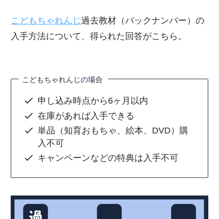
こどもちゃれんじ
過去教材（バックナンバー）の
入手方法について、得られた回答がこちら。
こどもちゃれんじの場合
申し込み時点から6ヶ月以内
在庫があれば入手できる
単品（知育おもちゃ、絵本、DVD）購
入不可
キャンペーンなどの特典は入手不可