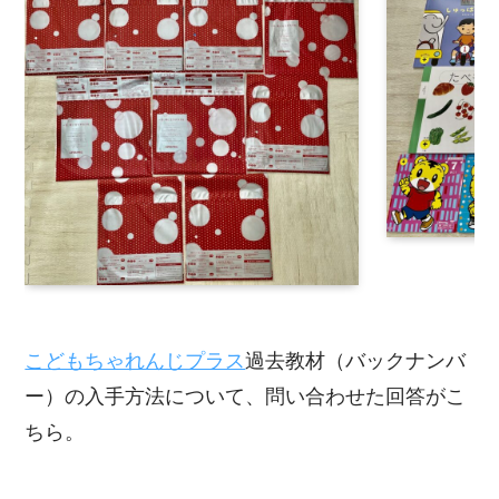
こどもちゃれんじプラス
過去教材（バックナンバ
ー）の入手方法について、問い合わせた回答がこ
ちら。