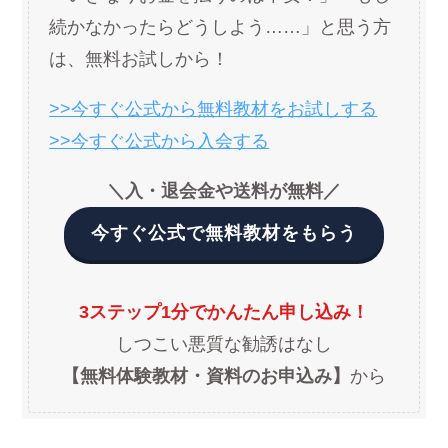
続かなかったらどうしよう……」と思う方
は、無料お試しから！
>>今すぐ公式から無料教材をお試しする
>>今すぐ公式から入会する
＼入・退会金や送料が無料／
今すぐ公式で無料教材をもらう
3ステップ1分でかんたん申し込み！
しつこい悪質な勧誘はなし
【無料体験教材・資料のお申込み】
から