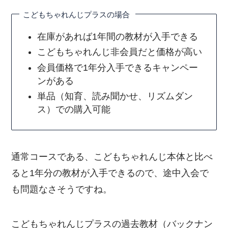
こどもちゃれんじプラスの場合
在庫があれば1年間の教材が入手できる
こどもちゃれんじ非会員だと価格が高い
会員価格で1年分入手できるキャンペー
ンがある
単品（知育、読み聞かせ、リズムダン
ス）での購入可能
通常コースである、こどもちゃれんじ本体と比べ
ると1年分の教材が入手できるので、途中入会で
も問題なさそうですね。
こどもちゃれんじプラスの過去教材（バックナン