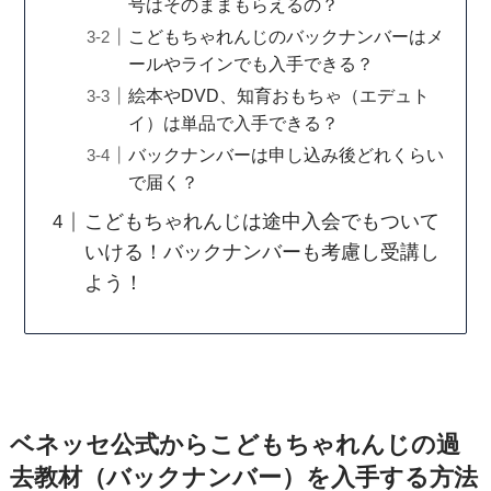
号はそのままもらえるの？
こどもちゃれんじのバックナンバーはメ
ールやラインでも入手できる？
絵本やDVD、知育おもちゃ（エデュト
イ）は単品で入手できる？
バックナンバーは申し込み後どれくらい
で届く？
こどもちゃれんじは途中入会でもついて
いける！バックナンバーも考慮し受講し
よう！
ベネッセ公式からこどもちゃれんじの過
去教材（バックナンバー）を入手する方法