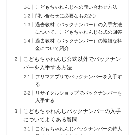
こどもちゃれんじへの問い合わせ方法
問い合わせに必要なもの2つ
過去教材（バックナンバー）の入手方法
について、こどもちゃれんじ公式の回答
過去教材（バックナンバー）の複雑な料
金について紹介
こどもちゃれんじ公式以外でバックナン
バーを入手する方法
フリマアプリでバックナンバーを入手す
る
リサイクルショップでバックナンバーを
入手する
こどもちゃれんじバックナンバーの入手
についてよくある質問
こどもちゃれんじバックナンバーの特大