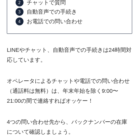
チャットで質問
自動音声での手続き
お電話での問い合わせ
LINEやチャット、自動音声での手続きは24時間対
応しています。
オペレータによるチャットや電話での問い合わせ
（通話料は無料）は、年末年始を除く9:00〜
21:00の間で連絡すればオッケー！
4つの問い合わせ先から、バックナンバーの在庫
について確認しましょう。