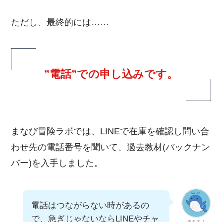
ただし、最終的には……
”電話”での申し込みです。
まなび冒険ラボでは、LINEで在庫を確認し問い合
わせ先の電話番号を聞いて、過去教材(バックナン
バー)を入手しました。
電話はつながらない時があるの
で、急ぎじゃないならLINEやチャ