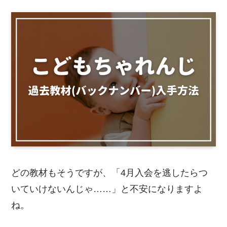
どの教材もそうですが、「4月入会を逃したらつ
いていけないんじゃ……」と不安になりますよ
ね。