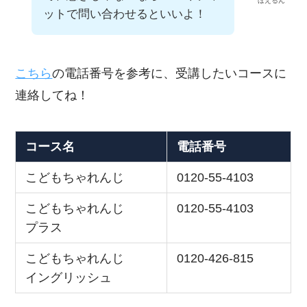
ほえるん
ットで問い合わせるといいよ！
こちら
の電話番号を参考に、受講したいコースに
連絡してね！
コース名
電話番号
こどもちゃれんじ
0120-55-4103
こどもちゃれんじ
0120-55-4103
プラス
こどもちゃれんじ
0120-426-815
イングリッシュ