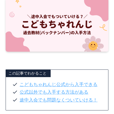
この記事でわかること
こどもちゃれんじ公式から入手できる
公式以外でも入手する方法がある
途中入会でも問題なくついていける！