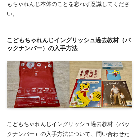
もちゃれんじ本体のことを忘れず意識してくださ
い。
こどもちゃれんじイングリッシュ過去教材（バ
ックナンバー）の入手方法
こどもちゃれんじイングリッシュ過去教材（バッ
クナンバー）の入手方法について、問い合わせた