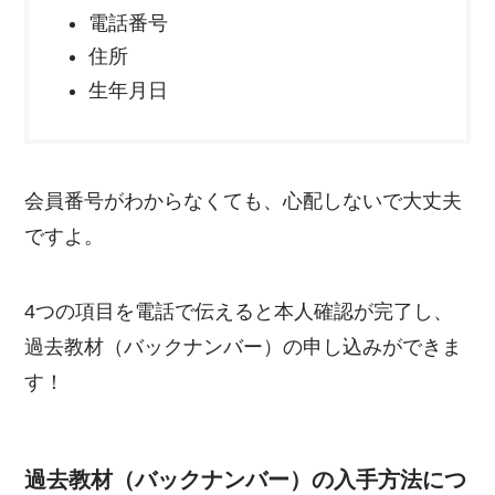
電話番号
住所
生年月日
会員番号がわからなくても、心配しないで大丈夫
ですよ。
4つの項目を電話で伝えると本人確認が完了し、
過去教材（バックナンバー）の申し込みができま
す！
過去教材（バックナンバー）の入手方法につ