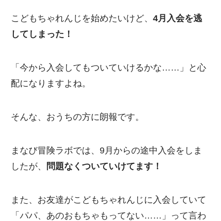
こどもちゃれんじを始めたいけど、
4月入会を逃
してしまった！
「今から入会してもついていけるかな……」と心
配になりますよね。
そんな、おうちの方に朗報です。
まなび冒険ラボでは、9月からの途中入会をしま
したが、
問題なくついていけてます！
また、お友達がこどもちゃれんじに入会していて
「パパ、あのおもちゃもってない……」って言わ