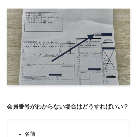
会員番号がわからない場合はどうすればいい？
名前