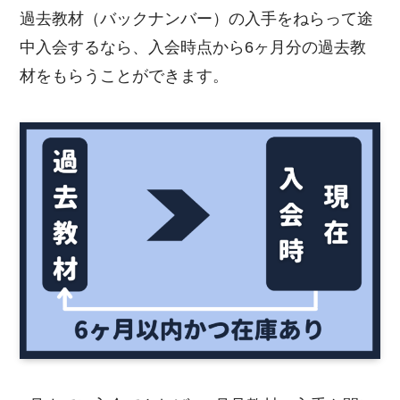
過去教材（バックナンバー）の入手をねらって途
中入会するなら、入会時点から6ヶ月分の過去教
材をもらうことができます。