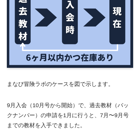
まなび冒険ラボのケースを図で示します。
9月入会（10月号から開始）で、過去教材（バッ
クナンバー）の申請を1月に行うと、7月〜9月号
までの教材を入手できました。