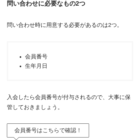
問い合わせに必要なもの2つ
問い合わせ時に用意する必要があるのは2つ。
会員番号
生年月日
入会したら会員番号が付与されるので、大事に保
管しておきましょう。
会員番号はこちらで確認！