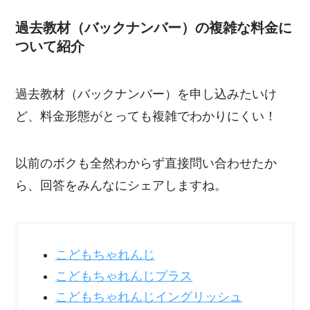
過去教材（バックナンバー）の複雑な料金に
ついて紹介
過去教材（バックナンバー）を申し込みたいけ
ど、料金形態がとっても複雑でわかりにくい！
以前のボクも全然わからず直接問い合わせたか
ら、回答をみんなにシェアしますね。
こどもちゃれんじ
こどもちゃれんじプラス
こどもちゃれんじイングリッシュ