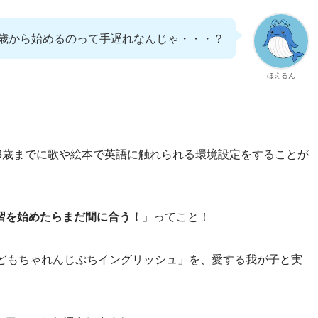
2歳から始めるのって手遅れなんじゃ・・・？
ほえるん
3歳までに歌や絵本で英語に触れられる環境設定をすることが
習を始めたらまだ間に合う！
」ってこと！
こどもちゃれんじぷちイングリッシュ」を、愛する我が子と実