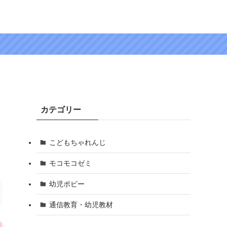
カテゴリー
こどもちゃれんじ
モコモコゼミ
幼児ポピー
通信教育・幼児教材