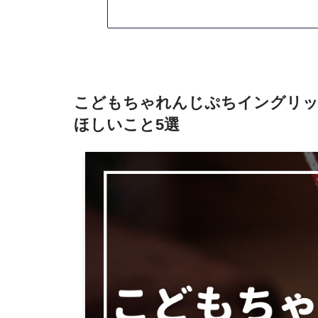
こどもちゃれんじぷちイングリッ
ほしいこと5選