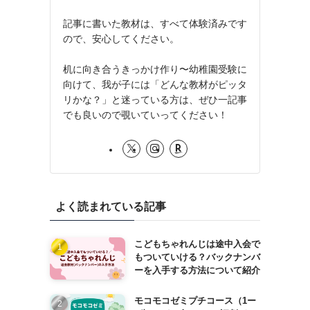
記事に書いた教材は、すべて体験済みです
ので、安心してください。
机に向き合うきっかけ作り〜幼稚園受験に
向けて、我が子には「どんな教材がピッタ
リかな？」と迷っている方は、ぜひ一記事
でも良いので覗いていってください！
よく読まれている記事
こどもちゃれんじは途中入会で
もついていける？バックナンバ
ーを入手する方法について紹介
モコモコゼミプチコース（1ー