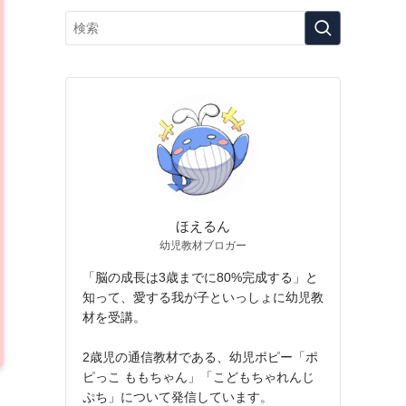
ほえるん
幼児教材ブロガー
「脳の成長は3歳までに80%完成する」と
知って、愛する我が子といっしょに幼児教
材を受講。
2歳児の通信教材である、幼児ポピー「ポ
ピっこ ももちゃん」「こどもちゃれんじ
ぷち」について発信しています。