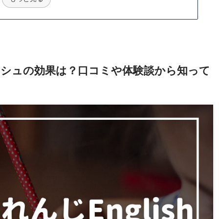
シュの効果は？口コミや体験談から知って