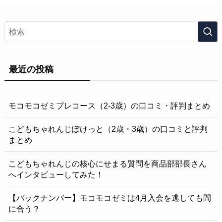
最近の投稿
モコモコゼミプレコース（2-3歳）の口コミ・評判まとめ
こどもちゃれんじぽけっと（2歳・3歳）の口コミと評判
まとめ
こどもちゃれんじの核心にせまる質問を商品部部長さん
へインタビューしてみた！
【バックナンバー】モコモコゼミは4月入会を逃しても間
に合う？