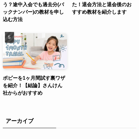
う？途中入会でも過去分(バ
た！退会方法と退会後のお
ックナンバー)の教材を申し
すすめ教材を紹介します
込む方法
ポピーを1ヶ月間試す裏ワザ
を紹介！【結論】さんけん
社からがおすすめ
アーカイブ