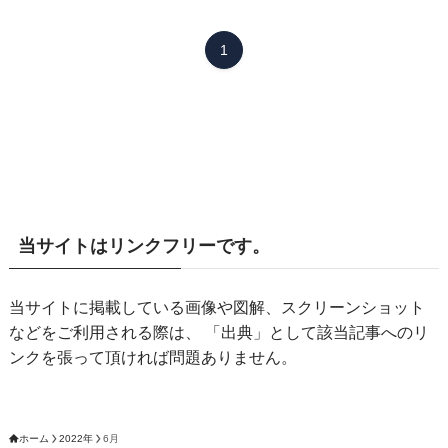
1
当サイトはリンクフリーです。
当サイトに掲載している画像や図解、スクリーンショット
などをご利用される際は、 「出典」として該当記事へのリ
ンクを張って頂ければ問題ありません。
ホーム
2022年
6月