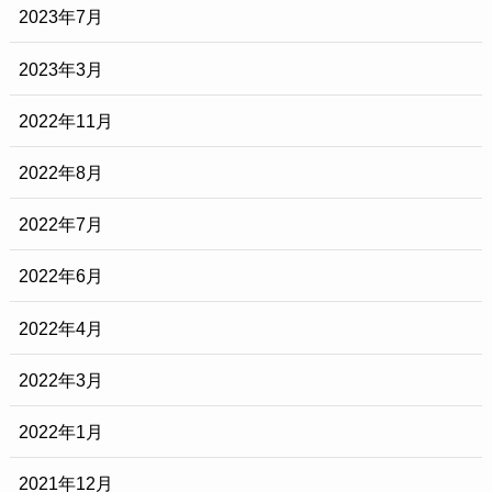
2023年7月
2023年3月
2022年11月
2022年8月
2022年7月
2022年6月
2022年4月
2022年3月
2022年1月
2021年12月