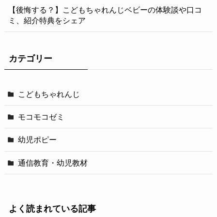
【後悔する？】こどもちゃれんじベビーの体験談や口コ
ミ、紹介特典をシェア
カテゴリー
こどもちゃれんじ
モコモコゼミ
幼児ポピー
通信教育・幼児教材
よく読まれている記事