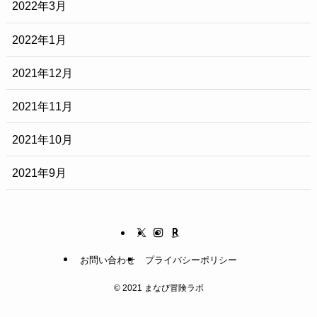
2022年3月
2022年1月
2021年12月
2021年11月
2021年10月
2021年9月
お問い合わせ
プライバシーポリシー
©
2021 まなび冒険ラボ