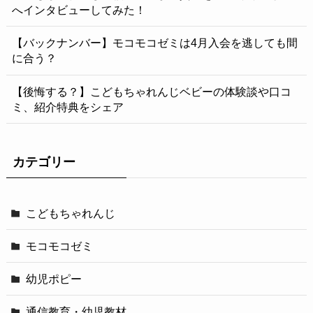
へインタビューしてみた！
【バックナンバー】モコモコゼミは4月入会を逃しても間
に合う？
【後悔する？】こどもちゃれんじベビーの体験談や口コ
ミ、紹介特典をシェア
カテゴリー
こどもちゃれんじ
モコモコゼミ
幼児ポピー
通信教育・幼児教材