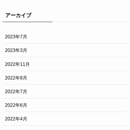
アーカイブ
2023年7月
2023年3月
2022年11月
2022年8月
2022年7月
2022年6月
2022年4月