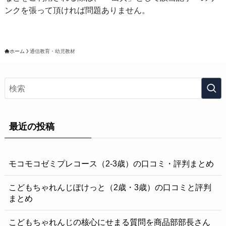
ンクを張って頂ければ問題ありません。
ホーム
通信教育・幼児教材
最近の投稿
モコモコゼミプレコース（2-3歳）の口コミ・評判まとめ
こどもちゃれんじぽけっと（2歳・3歳）の口コミと評判
まとめ
こどもちゃれんじの核心にせまる質問を商品部部長さん