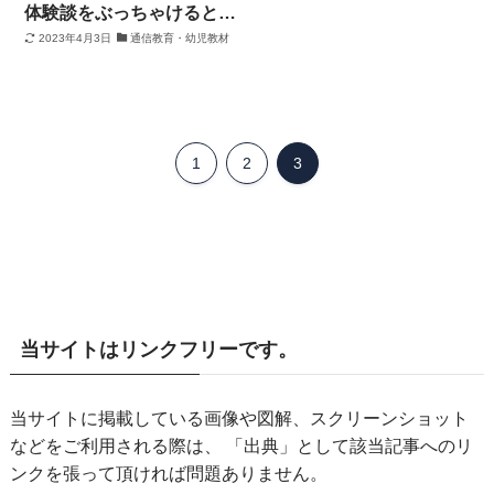
体験談をぶっちゃけると…
2023年4月3日
通信教育・幼児教材
1
2
3
当サイトはリンクフリーです。
当サイトに掲載している画像や図解、スクリーンショット
などをご利用される際は、 「出典」として該当記事へのリ
ンクを張って頂ければ問題ありません。