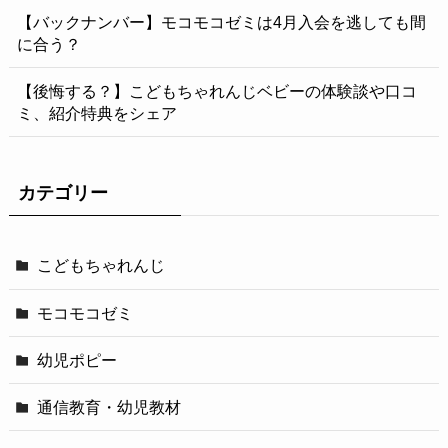
【バックナンバー】モコモコゼミは4月入会を逃しても間
に合う？
【後悔する？】こどもちゃれんじベビーの体験談や口コ
ミ、紹介特典をシェア
カテゴリー
こどもちゃれんじ
モコモコゼミ
幼児ポピー
通信教育・幼児教材