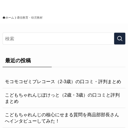
ホーム
通信教育・幼児教材
最近の投稿
モコモコゼミプレコース（2-3歳）の口コミ・評判まとめ
こどもちゃれんじぽけっと（2歳・3歳）の口コミと評判
まとめ
こどもちゃれんじの核心にせまる質問を商品部部長さん
へインタビューしてみた！