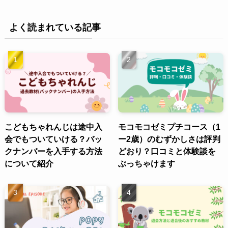
よく読まれている記事
こどもちゃれんじは途中入
モコモコゼミプチコース（1
会でもついていける？バッ
ー2歳）のむずかしさは評判
クナンバーを入手する方法
どおり？口コミと体験談を
について紹介
ぶっちゃけます