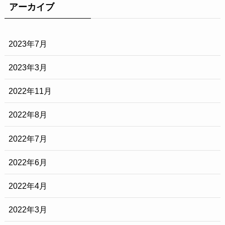
アーカイブ
2023年7月
2023年3月
2022年11月
2022年8月
2022年7月
2022年6月
2022年4月
2022年3月